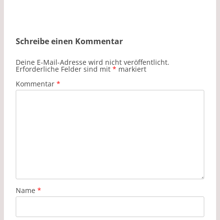
Schreibe einen Kommentar
Deine E-Mail-Adresse wird nicht veröffentlicht.
Erforderliche Felder sind mit
*
markiert
Kommentar
*
Name
*