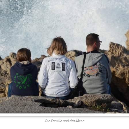
Die Familie und das Meer