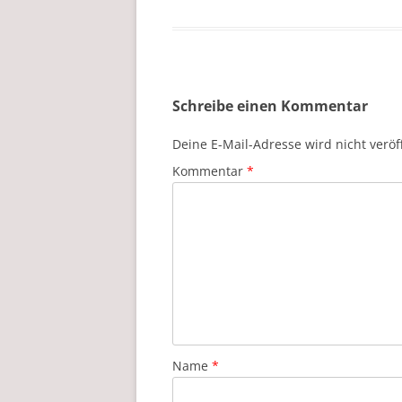
Schreibe einen Kommentar
Deine E-Mail-Adresse wird nicht veröff
Kommentar
*
Name
*