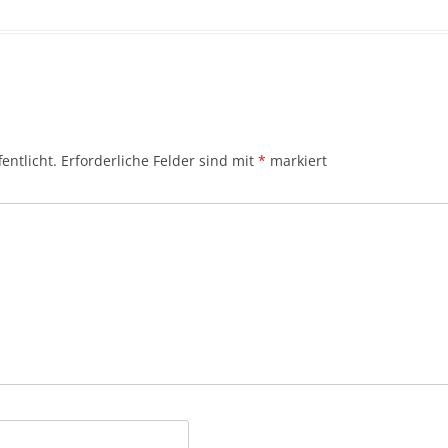
entlicht.
Erforderliche Felder sind mit
*
markiert