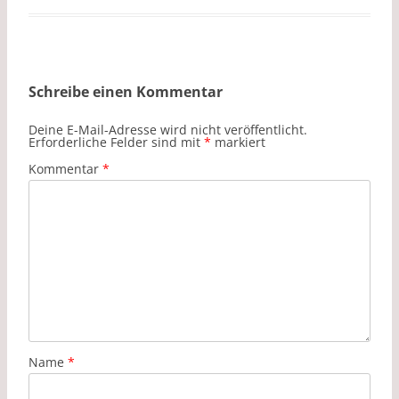
Schreibe einen Kommentar
Deine E-Mail-Adresse wird nicht veröffentlicht.
Erforderliche Felder sind mit
*
markiert
Kommentar
*
Name
*