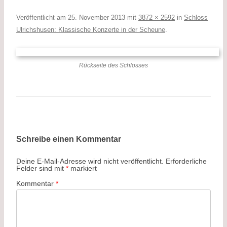
Veröffentlicht am
25. November 2013
mit
3872 × 2592
in
Schloss
Ulrichshusen: Klassische Konzerte in der Scheune
.
Rückseite des Schlosses
Schreibe einen Kommentar
Deine E-Mail-Adresse wird nicht veröffentlicht.
Erforderliche
Felder sind mit
*
markiert
Kommentar
*