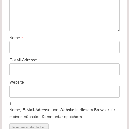
Name
*
E-Mail-Adresse
*
Website
Name, E-Mail-Adresse und Website in diesem Browser für
meinen nächsten Kommentar speichern.