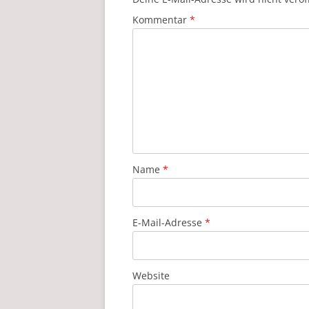
Kommentar
*
Name
*
E-Mail-Adresse
*
Website