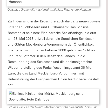
Gutshaus Grammelin mit Kunstinstallation; Foto: Andre Hamann
Zu finden sind in der Broschüre auch die ganz neuen Juwele
unter den Schlössern und Gutshäusern: Das Schluss
Bothmer ist so eines: Eine barocke Schloßanlage, die erst
am 23. Mai 2015 offiziell durch die Staatlichen Schlösser
und Gärten Mecklenburg-Vorpommern der Öffentlichkeit
übergeben wird. Erst im Februar 2008 gelangten Schloss
und Park Bothmer in den Besitz des Landes. In die
Restaurierung des Schlosses und die denkmalgerechte
Wiederherstellung des Parks flossen insgesamt 36 Mio.
Euro, die das Land Mecklenburg-Vorpommern mit
Unterstützung der Europäischen Union hierfür bereit gestellt
hat.
Schloss Klink an der Müritz, Mecklenburgische Seenplatte; Foto Dirk