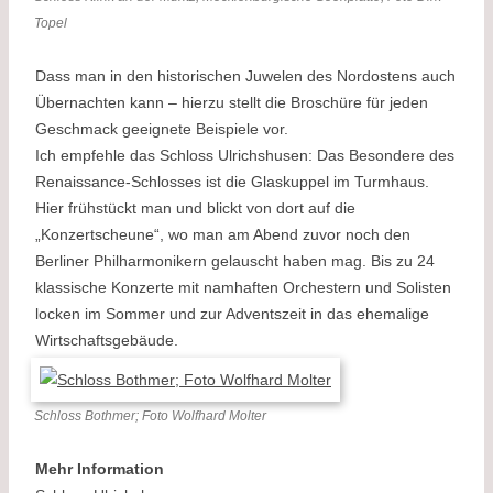
Topel
Dass man in den historischen Juwelen des Nordostens auch
Übernachten kann – hierzu stellt die Broschüre für jeden
Geschmack geeignete Beispiele vor.
Ich empfehle das Schloss Ulrichshusen: Das Besondere des
Renaissance-Schlosses ist die Glaskuppel im Turmhaus.
Hier frühstückt man und blickt von dort auf die
„Konzertscheune“, wo man am Abend zuvor noch den
Berliner Philharmonikern gelauscht haben mag. Bis zu 24
klassische Konzerte mit namhaften Orchestern und Solisten
locken im Sommer und zur Adventszeit in das ehemalige
Wirtschaftsgebäude.
Schloss Bothmer; Foto Wolfhard Molter
Mehr Information