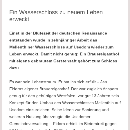
Ein Wasserschloss zu neuem Leben
erweckt
Einst in der Blütezeit der deutschen Renaissance
entstanden wurde in zehnjähriger Arbeit das
Mellenthiner Wasserschloss auf Usedom wieder zum
Leben erweckt. Damit nicht genug: Ein Brauereigasthof
mit eigens gebrautem Gerstensaft gehört zum Schloss
dazu.
Es war sein Lebenstraum. Er hat ihn sich erfüllt – Jan
Fidoras eigener Brauereigasthof. Der war zugleich Ansporn
genug für den gebürtigen Westfalen, vor gut 13 Jahren sein
Konzept für den Umbau des Wasserschlosses Mellenthin auf
Usedom einzureichen. Seine Ideen zur Sanierung und
weiteren Nutzung überzeugte die Usedomer
Gemeindeverwaltung – Fidora erhielt im Bieterstreit gegen