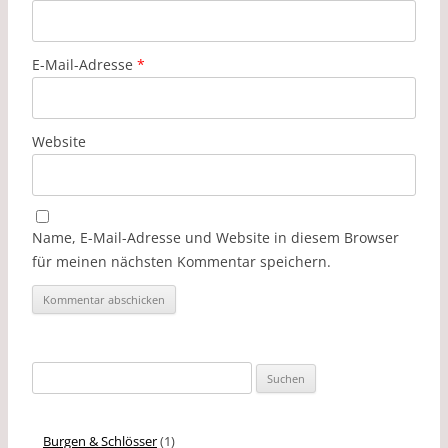
E-Mail-Adresse
*
Website
Name, E-Mail-Adresse und Website in diesem Browser
für meinen nächsten Kommentar speichern.
Suchen
nach:
Burgen & Schlösser
(1)