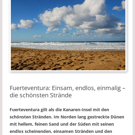
Fuerteventura: Einsam, endlos, einmalig –
die schönsten Strände
Fuerteventura gilt als die Kanaren-Insel mit den
schönsten Stränden. Im Norden lang gestreckte Dünen
mit hellem, feinen Sand und der Süden mit seinen
endlos scheinenden, einsamen Stränden und den