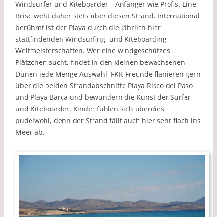
Windsurfer und Kiteboarder – Anfänger wie Profis. Eine
Brise weht daher stets über diesen Strand. International
berühmt ist der Playa durch die jährlich hier
stattfindenden Windsurfing- und Kiteboarding-
Weltmeisterschaften. Wer eine windgeschützes
Plätzchen sucht, findet in den kleinen bewachsenen
Dünen jede Menge Auswahl. FKK-Freunde flanieren gern
über die beiden Strandabschnitte Playa Risco del Paso
und Playa Barca und bewundern die Kunst der Surfer
und Kiteboarder. Kinder fühlen sich überdies
pudelwohl, denn der Strand fällt auch hier sehr flach ins
Meer ab.