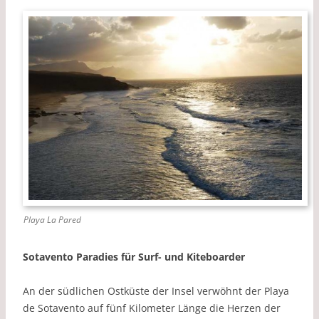
Playa La Pared
Sotavento Paradies für Surf- und Kiteboarder
An der südlichen Ostküste der Insel verwöhnt der Playa
de Sotavento auf fünf Kilometer Länge die Herzen der