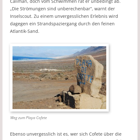
Caliman, doch vom Schwimmen rät er unbedingt ab.
„Die Strömungen sind unberechenbar“, warnt der
Inselscout. Zu einem unvergesslichen Erlebnis wird
dagegen ein Strandspaziergang durch den feinen
Atlantik-Sand.
Weg zum Playa Cofete
Ebenso unvergesslich ist es, wer sich Cofete über die