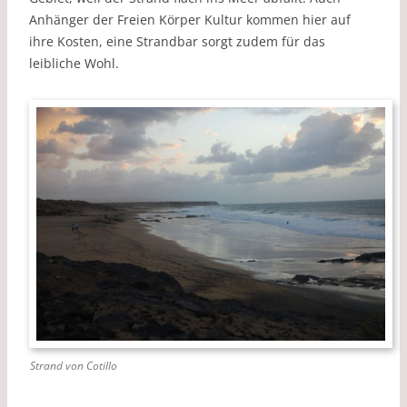
Anhänger der Freien Körper Kultur kommen hier auf
ihre Kosten, eine Strandbar sorgt zudem für das
leibliche Wohl.
Strand von Cotillo