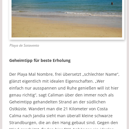
Playa de Sotavento
Geheimtipp für beste Erholung
Der Playa Mal Nombre, frei übersetzt „schlechter Name“,
glänzt eigentlich mit idealen Eigenschaften. „Wer
einfach nur ausspannen und Ruhe genießen will ist hier
genau richtig“, sagt Caliman über den immer noch als
Geheimtipp gehandelten Strand an der südlichen
Ostküste. Wandert man die 21 Kilometer von Costa
Calma nach Jandia sieht man überall kleine schwarze
Strandburgen, die an den Hang gebaut sind. Gegen den