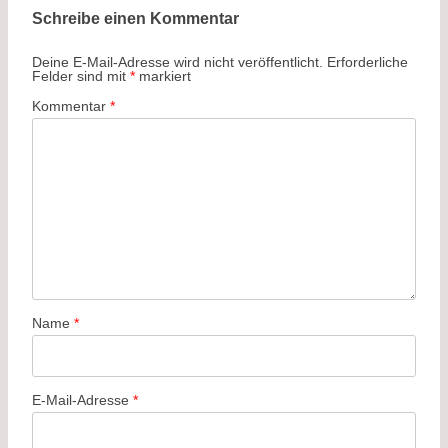
Schreibe einen Kommentar
Deine E-Mail-Adresse wird nicht veröffentlicht.
Erforderliche
Felder sind mit
*
markiert
Kommentar
*
Name
*
E-Mail-Adresse
*