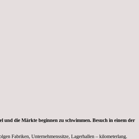
tel und die Märkte beginnen zu schwimmen. Besuch in einem der
olgen Fabriken, Unternehmenssitze, Lagerhallen – kilometerlang.