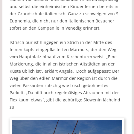
und selbst die einheimischen Kinder lernen bereits in
der Grundschule italienisch. Ganz zu schweigen von St.
Euphemia, die nicht nur den italienischen Besucher
sofort an den Campanile in Venedig erinnert.
Istrisch pur ist hingegen ein Strich in der Mitte des
feinen kopfsteingepflasterten Marmors, der den Weg
vom Hauptplatz hinauf zum Kirchenturm weist. „Eine
Markierung, die in allen istrischen Altstädten an der
Küste üblich ist“, erklärt Angela. Doch aufgepasst: Der
Weg über den edlen Marmor der Region ist durch die
vielen Passanten rutschig wie frisch gebohnertes
Parkett. „Da hilft auch regelmäßiges Abrauhen mit der
Flex kaum etwas“, gibt die gebürtige Slowenin lächelnd
zu.