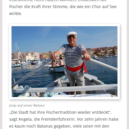
Fischer die Kraft ihrer Stimme, die wie ein Chor auf See
wirkte.
Josip auf seiner Batana
„Die Stadt hat ihre Fischertradition wieder entdeckt“,
sagt Angela, die Fremdenführerin. Vor zehn Jahren habe
es kaum noch Batanas gegeben, viele seien mit den