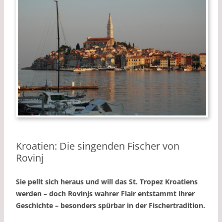
Kroatien: Die singenden Fischer von
Rovinj
Sie pellt sich heraus und will das St. Tropez Kroatiens
werden – doch Rovinjs wahrer Flair entstammt ihrer
Geschichte – besonders spürbar in der Fischertradition.