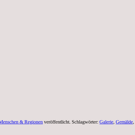
Menschen & Regionen
veröffentlicht. Schlagwörter:
Galerie
,
Gemälde