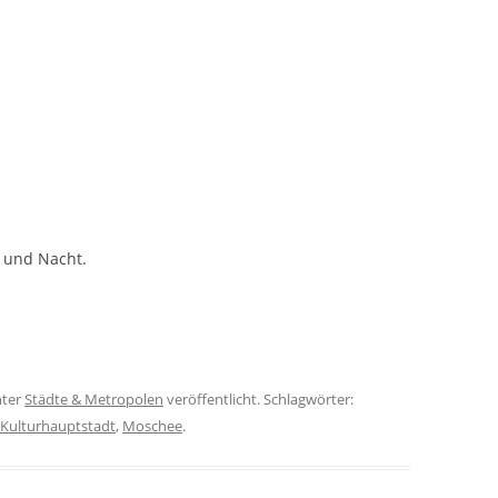
 und Nacht.
ter
Städte & Metropolen
veröffentlicht. Schlagwörter:
Kulturhauptstadt
,
Moschee
.