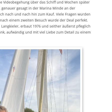
ne Videobegehung über das Schiff und Wochen später
, genauer gesagt in der Marina Minde an der
mich nach und nach hin zum Kauf. Viele Fragen wurden
 nach einem zweiten Besuch wurde der Deal perfekt.
n Langkieler, erbaut 1976 und seither äußerst pfleglich
ank, aufwändig und mit viel Liebe zum Detail zu einem