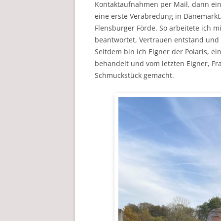
Kontaktaufnahmen per Mail, dann ei
eine erste Verabredung in Dänemarkt
Flensburger Förde. So arbeitete ich 
beantwortet, Vertrauen entstand und
Seitdem bin ich Eigner der Polaris, ei
behandelt und vom letzten Eigner, Fr
Schmuckstück gemacht.