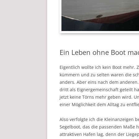
Ein Leben ohne Boot mac
Eigentlich wollte ich kein Boot mehr. 
kümmern und zu selten waren die sc
anders. Aber eins nach dem anderen. E
dritt als Eignergemeinschaft geteilt 
jetzt keine Törns mehr geben wird. Un
einer Möglichkeit dem Alltag zu entfl
Also verfolgte ich die Kleinanzeigen 
Segelboot, das die passenden Maße h
attraktiven Hafen lag, denn der Liege