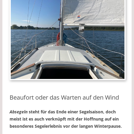
Beaufort oder das Warten auf den Wind
Absegeln
steht für das Ende einer Segelsaison, doch
meist ist es auch verknüpft mit der Hoffnung auf ein
besonderes Segelerlebnis vor der langen Winterpause.