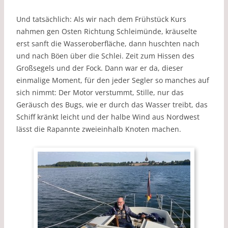
Und tatsächlich: Als wir nach dem Frühstück Kurs
nahmen gen Osten Richtung Schleimünde, kräuselte
erst sanft die Wasseroberfläche, dann huschten nach
und nach Böen über die Schlei. Zeit zum Hissen des
Großsegels und der Fock. Dann war er da, dieser
einmalige Moment, für den jeder Segler so manches auf
sich nimmt: Der Motor verstummt, Stille, nur das
Geräusch des Bugs, wie er durch das Wasser treibt, das
Schiff kränkt leicht und der halbe Wind aus Nordwest
lässt die Rapannte zweieinhalb Knoten machen.