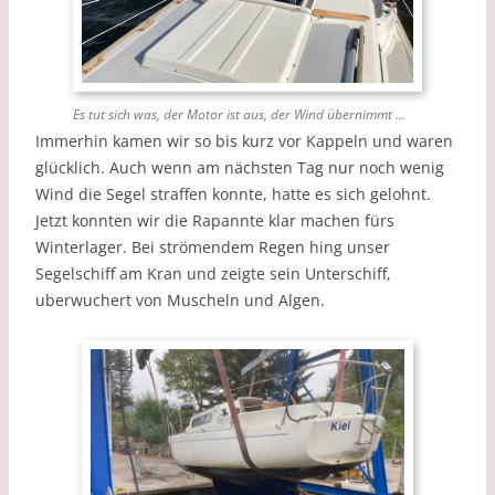
Es tut sich was, der Motor ist aus, der Wind übernimmt …
Immerhin kamen wir so bis kurz vor Kappeln und waren
glücklich. Auch wenn am nächsten Tag nur noch wenig
Wind die Segel straffen konnte, hatte es sich gelohnt.
Jetzt konnten wir die Rapannte klar machen fürs
Winterlager. Bei strömendem Regen hing unser
Segelschiff am Kran und zeigte sein Unterschiff,
uberwuchert von Muscheln und Algen.