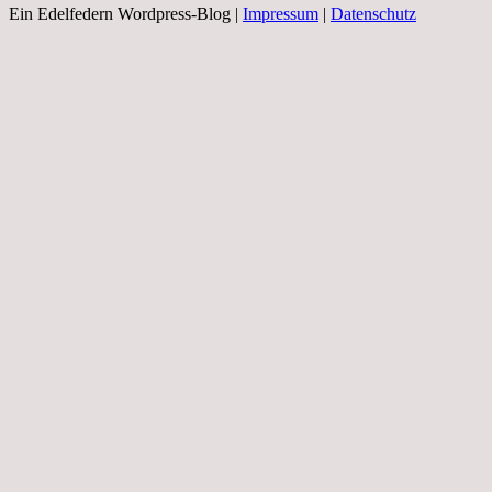
Ein Edelfedern Wordpress-Blog |
Impressum
|
Datenschutz