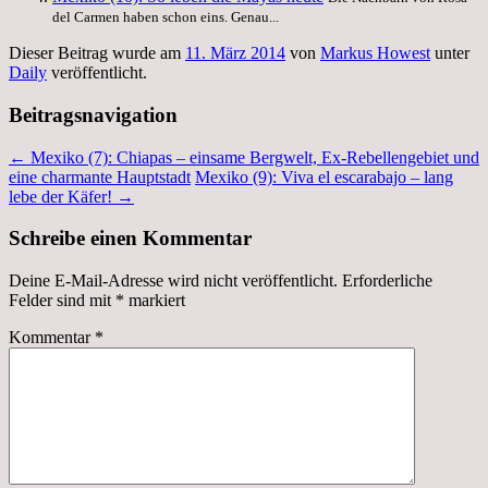
del Carmen haben schon eins. Genau...
Dieser Beitrag wurde am
11. März 2014
von
Markus Howest
unter
Daily
veröffentlicht.
Beitragsnavigation
←
Mexiko (7): Chiapas – einsame Bergwelt, Ex-Rebellengebiet und
eine charmante Hauptstadt
Mexiko (9): Viva el escarabajo – lang
lebe der Käfer!
→
Schreibe einen Kommentar
Deine E-Mail-Adresse wird nicht veröffentlicht.
Erforderliche
Felder sind mit
*
markiert
Kommentar
*