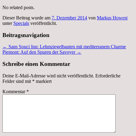
Teilen
No related posts.
Dieser Beitrag wurde am
7. Dezember 2014
von
Markus Howest
unter
Specials
veröffentlicht.
Beitragsnavigation
←
Sans Souci Inn: Lehmziegelbauten mit mediterranem Charme
Piemont: Auf den Spuren der Savoyer
→
Schreibe einen Kommentar
Deine E-Mail-Adresse wird nicht veröffentlicht.
Erforderliche
Felder sind mit
*
markiert
Kommentar
*