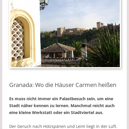
Granada: Wo die Häuser Carmen heißen
Es muss nicht immer ein Palastbesuch sein, um eine
Stadt näher kennen zu lernen. Manchmal reicht auch
eine kleine Werkstatt oder ein Stadtviertel aus.
Der Geruch nach Holzspänen und Leim liegt in der Luft.