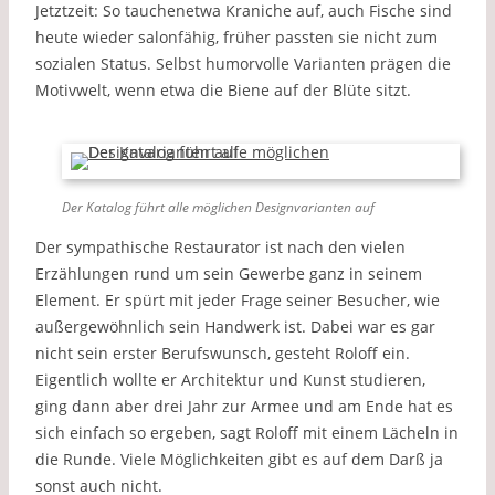
Jetztzeit: So tauchenetwa Kraniche auf, auch Fische sind
heute wieder salonfähig, früher passten sie nicht zum
sozialen Status. Selbst humorvolle Varianten prägen die
Motivwelt, wenn etwa die Biene auf der Blüte sitzt.
Der Katalog führt alle möglichen Designvarianten auf
Der sympathische Restaurator ist nach den vielen
Erzählungen rund um sein Gewerbe ganz in seinem
Element. Er spürt mit jeder Frage seiner Besucher, wie
außergewöhnlich sein Handwerk ist. Dabei war es gar
nicht sein erster Berufswunsch, gesteht Roloff ein.
Eigentlich wollte er Architektur und Kunst studieren,
ging dann aber drei Jahr zur Armee und am Ende hat es
sich einfach so ergeben, sagt Roloff mit einem Lächeln in
die Runde. Viele Möglichkeiten gibt es auf dem Darß ja
sonst auch nicht.