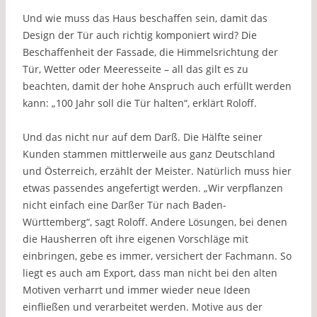
Und wie muss das Haus beschaffen sein, damit das
Design der Tür auch richtig komponiert wird? Die
Beschaffenheit der Fassade, die Himmelsrichtung der
Tür, Wetter oder Meeresseite – all das gilt es zu
beachten, damit der hohe Anspruch auch erfüllt werden
kann: „100 Jahr soll die Tür halten“, erklärt Roloff.
Und das nicht nur auf dem Darß. Die Hälfte seiner
Kunden stammen mittlerweile aus ganz Deutschland
und Österreich, erzählt der Meister. Natürlich muss hier
etwas passendes angefertigt werden. „Wir verpflanzen
nicht einfach eine Darßer Tür nach Baden-
Württemberg“, sagt Roloff. Andere Lösungen, bei denen
die Hausherren oft ihre eigenen Vorschläge mit
einbringen, gebe es immer, versichert der Fachmann. So
liegt es auch am Export, dass man nicht bei den alten
Motiven verharrt und immer wieder neue Ideen
einfließen und verarbeitet werden. Motive aus der