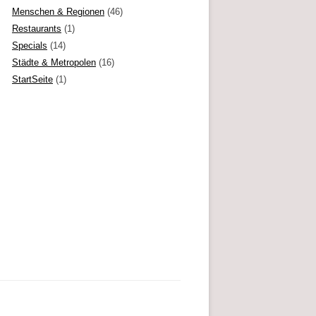
Menschen & Regionen
(46)
Restaurants
(1)
Specials
(14)
Städte & Metropolen
(16)
StartSeite
(1)