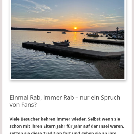
Einmal Rab, immer Rab – nur ein Spruch
von Fans?
Viele Besucher kehren immer wieder. Selbst wenn sie
schon mit ihren Eltern Jahr für Jahr auf der Insel waren,
setzen sie diese Tradition fort und geben sie an ihre