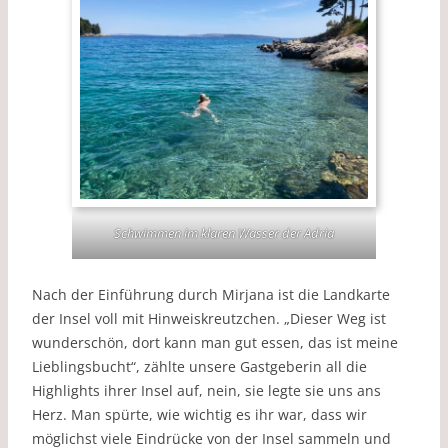
Schwimmen im klaren Wasser der Adria
Nach der Einführung durch Mirjana ist die Landkarte
der Insel voll mit Hinweiskreutzchen. „Dieser Weg ist
wunderschön, dort kann man gut essen, das ist meine
Lieblingsbucht“, zählte unsere Gastgeberin all die
Highlights ihrer Insel auf, nein, sie legte sie uns ans
Herz. Man spürte, wie wichtig es ihr war, dass wir
möglichst viele Eindrücke von der Insel sammeln und