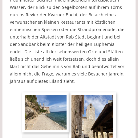
Wasser, der Blick zu den Segelbooten auf ihrem Törns
durchs Revier der Kvarner Bucht, der Besuch eines
verwunschenen kleinen Restaurants mit köstlichen
einheimischen Speisen oder die Strandpromenade, die
unterhalb der Altstadt von Rab Stadt beginnt und bei
der Sandbank beim Kloster der heiligen Euphemia
endet. Die Liste all der sehenswerten Orte und Stätten
ließe sich unendlich weit fortsetzen, doch dies allein
klärt nicht das Geheimnis von Rab und beantwortet vor
allem nicht die Frage, warum es viele Besucher jahrein,
jahraus auf dieses Eiland zieht.