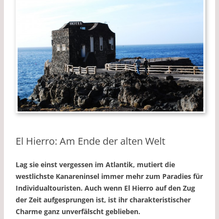
El Hierro: Am Ende der alten Welt
Lag sie einst vergessen im Atlantik, mutiert die
westlichste Kanareninsel immer mehr zum Paradies für
Individualtouristen. Auch wenn El Hierro auf den Zug
der Zeit aufgesprungen ist, ist ihr charakteristischer
Charme ganz unverfälscht geblieben.