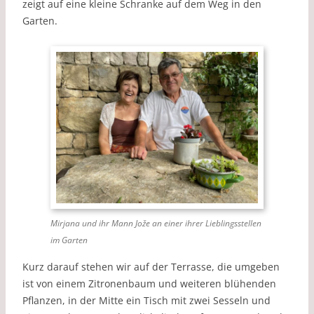
zeigt auf eine kleine Schranke auf dem Weg in den
Garten.
Mirjana und ihr Mann Jože an einer ihrer Lieblingsstellen
im Garten
Kurz darauf stehen wir auf der Terrasse, die umgeben
ist von einem Zitronenbaum und weiteren blühenden
Pflanzen, in der Mitte ein Tisch mit zwei Sesseln und