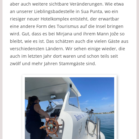
aber auch weitere sichtbare Veränderungen. Wie etwa
an unserer Lieblingsbadestelle in Sua Punta, wo ein
riesiger neuer Hotelkomplex entsteht, der erwartbar
eine andere Form des Tourismus auf die Insel bringen
wird. Gut, dass es bei Mirjana und ihrem Mann Jože so
bleibt, wie es ist. Das schätzen auch die vielen Gäste aus
verschiedensten Ländern. Wir sehen einige wieder, die
auch im letzten Jahr dort waren und schon teils seit
zwölf und mehr Jahren Stammgäste sind.