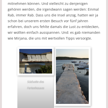
mitnehmen können. Und vielleicht zu denjenigen
gehören werden, die irgendwann sagen werden: Einmal
Rab, immer Rab. Dass uns die Insel anzog, hatten wir ja
schon bei unserem ersten Besuch vor fünf Jahren
erfahren, doch uns fehlte damals die Lust zu entdecken,
wir wollten einfach ausspannen. Und: es gab niemanden
wie Mirjana, die uns mit wertvollen Tipps versorgte.
Südseite des
Ferienhauses