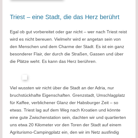
Triest – eine Stadt, die das Herz berührt
Egal ob gut vorbereitet oder gar nicht – wer nach Triest reist
wird es nicht bereuen. Vielmehr wird er angetan sein von
den Menschen und dem Charme der Stadt. Es ist ein ganz
besonderer Flair, der durch die Straßen, Gassen und über
die Plätze weht. Es kann das Herz berühren.
Viel wussten wir nicht über die Stadt an der Adria, nur
bruchstückhafte Eigenschaften. Grenzstadt, Umschlagplatz
für Kaffee, verblichener Glanz der Habsburger Zeit – so
etwas. Triest lag auf dem Weg nach Kroatien und könnte
eine gute Zwischenstation sein, dachten wir und quartierten
uns etwa 20 Kilometer vor den Toren der Stadt auf einem
Agriturismo-Campingplatz ein, den wir im Netz ausfindig