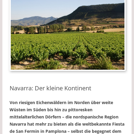
Navarra: Der kleine Kontinent
Von riesigen Eichenwäldern im Norden über weite
Wüsten im Süden bis hin zu pittoresken
mittelalterlichen Dörfern – die nordspanische Region
Navarra hat mehr zu bieten als die weltbekannte Fiesta
de San Fermin in Pamplona – selbst die begegnet dem