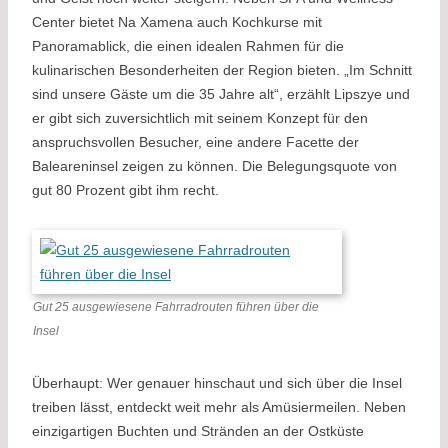
Center bietet Na Xamena auch Kochkurse mit
Panoramablick, die einen idealen Rahmen für die
kulinarischen Besonderheiten der Region bieten. „Im Schnitt
sind unsere Gäste um die 35 Jahre alt“, erzählt Lipszye und
er gibt sich zuversichtlich mit seinem Konzept für den
anspruchsvollen Besucher, eine andere Facette der
Baleareninsel zeigen zu können. Die Belegungsquote von
gut 80 Prozent gibt ihm recht.
Gut 25 ausgewiesene Fahrradrouten führen über die
Insel
Überhaupt: Wer genauer hinschaut und sich über die Insel
treiben lässt, entdeckt weit mehr als Amüsiermeilen. Neben
einzigartigen Buchten und Stränden an der Ostküste